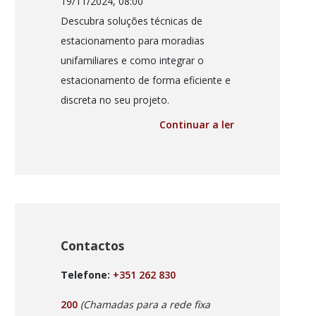
19/11/2024, 08:00
Descubra soluções técnicas de
estacionamento para moradias
unifamiliares e como integrar o
estacionamento de forma eficiente e
discreta no seu projeto.
Continuar a ler
Contactos
Telefone:
+351 262 830
200
(Chamadas para a rede fixa