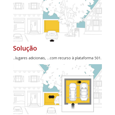
Solução
...lugares adicionais, …com recurso à plataforma 501.