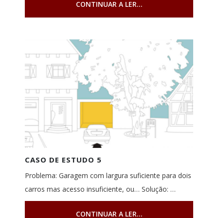
CONTINUAR A LER...
CASO DE ESTUDO 5
Problema: Garagem com largura suficiente para dois
carros mas acesso insuficiente, ou… Solução: …
CONTINUAR A LER...