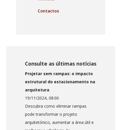
Contactos
Consulte as últimas notícias
Projetar sem rampas: o impacto
estrutural do estacionamento na
arquitetura
19/11/2024, 08:00
Descubra como eliminar rampas
pode transformar o projeto
arquitetónico, aumentar a área útil e