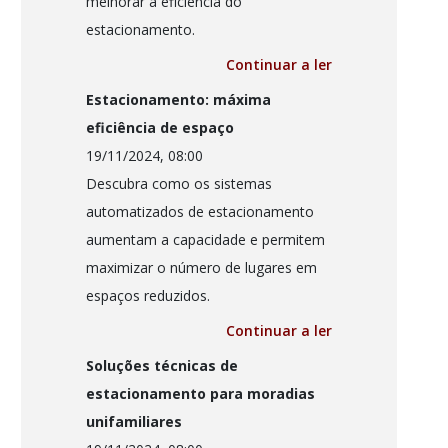
melhorar a eficiência do
estacionamento.
Continuar a ler
Estacionamento: máxima
eficiência de espaço
19/11/2024, 08:00
Descubra como os sistemas
automatizados de estacionamento
aumentam a capacidade e permitem
maximizar o número de lugares em
espaços reduzidos.
Continuar a ler
Soluções técnicas de
estacionamento para moradias
unifamiliares