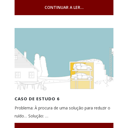
CONTINUAR A LER...
CASO DE ESTUDO 6
Problema: À procura de uma solução para reduzir o
ruído… Solução: …