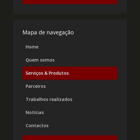
Mapa de navegação
Home
Quem somos
Serviços & Produtos
Parceiros
Trabalhos realizados
Notícias
Contactos