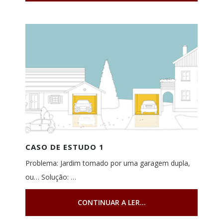
CASO DE ESTUDO 1
Problema: Jardim tomado por uma garagem dupla,
ou… Solução: …
CONTINUAR A LER...