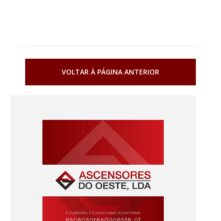
VOLTAR À PÁGINA ANTERIOR