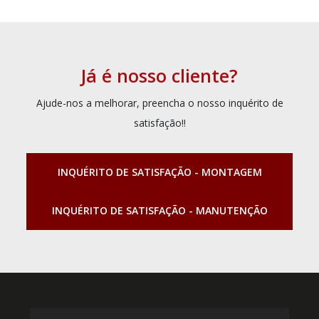
Já é nosso cliente?
Ajude-nos a melhorar, preencha o nosso inquérito de
satisfação!!
INQUÉRITO DE SATISFAÇÃO - MONTAGEM
INQUÉRITO DE SATISFAÇÃO - MANUTENÇÃO