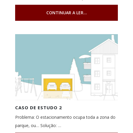
CONTINUAR A LER...
CASO DE ESTUDO 2
Problema: O estacionamento ocupa toda a zona do
parque, ou… Solução: …