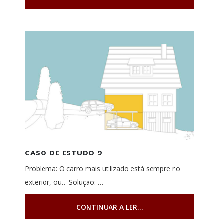
CASO DE ESTUDO 9
Problema: O carro mais utilizado está sempre no
exterior, ou… Solução: …
CONTINUAR A LER...