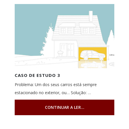
CASO DE ESTUDO 3
Problema: Um dos seus carros está sempre
estacionado no exterior, ou… Solução: …
CONTINUAR A LER...