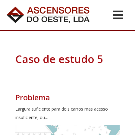
Caso de estudo 5
Problema
Largura suficiente para dois carros mas acesso
insuficiente, ou…