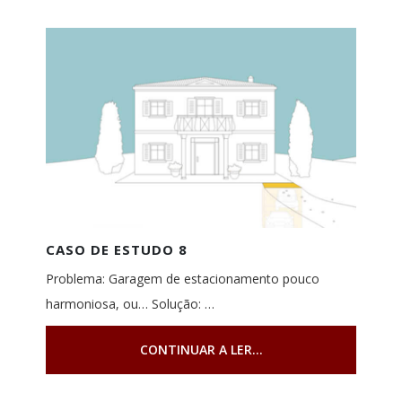
CASO DE ESTUDO 8
Problema: Garagem de estacionamento pouco
harmoniosa, ou… Solução: …
CONTINUAR A LER...