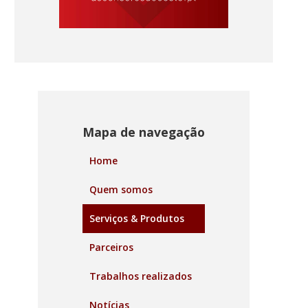
Mapa de navegação
Home
Quem somos
Serviços & Produtos
Parceiros
Trabalhos realizados
Notícias