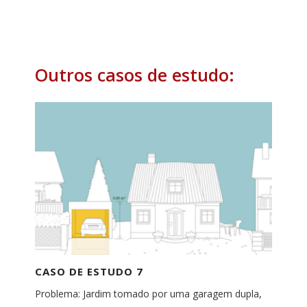
Outros casos de estudo:
CASO DE ESTUDO 7
Problema: Jardim tomado por uma garagem dupla,