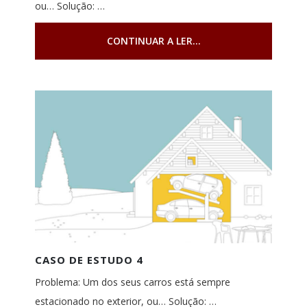
ou… Solução: …
CONTINUAR A LER...
CASO DE ESTUDO 4
Problema: Um dos seus carros está sempre
estacionado no exterior, ou… Solução: …