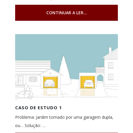
CONTINUAR A LER...
CASO DE ESTUDO 1
Problema: Jardim tomado por uma garagem dupla,
ou… Solução: …