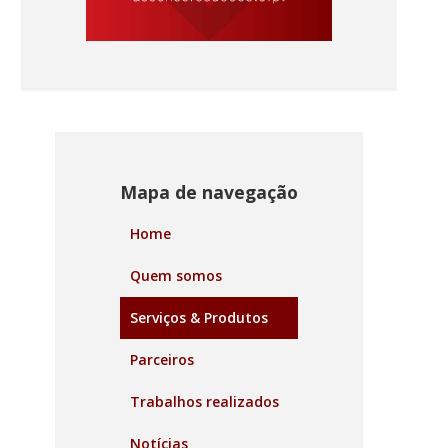
Mapa de navegação
Home
Quem somos
Serviços & Produtos
Parceiros
Trabalhos realizados
Notícias