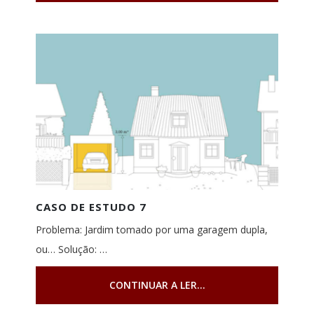
CASO DE ESTUDO 7
Problema: Jardim tomado por uma garagem dupla,
ou… Solução: …
CONTINUAR A LER...