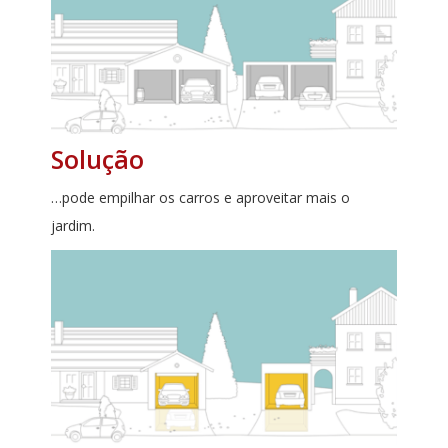
Solução
…pode empilhar os carros e aproveitar mais o
jardim.