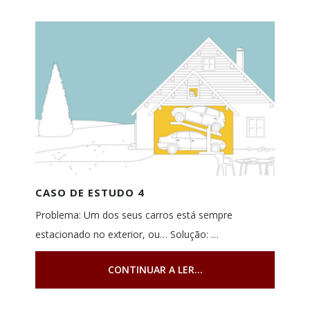
CASO DE ESTUDO 4
Problema: Um dos seus carros está sempre
estacionado no exterior, ou… Solução: …
CONTINUAR A LER...