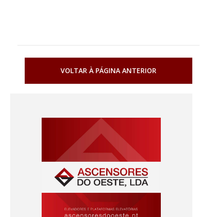
VOLTAR À PÁGINA ANTERIOR