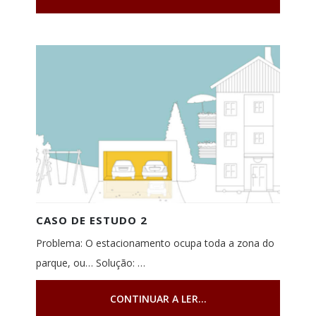
CASO DE ESTUDO 2
Problema: O estacionamento ocupa toda a zona do
parque, ou… Solução: …
CONTINUAR A LER...