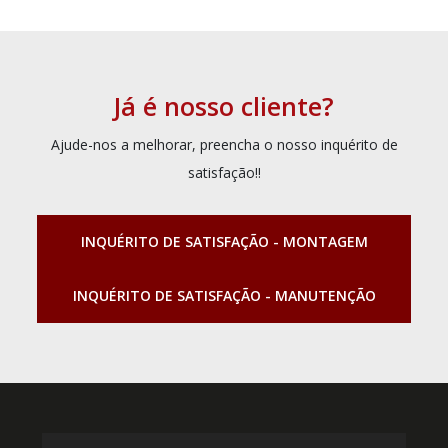
Já é nosso cliente?
Ajude-nos a melhorar, preencha o nosso inquérito de
satisfação!!
INQUÉRITO DE SATISFAÇÃO - MONTAGEM
INQUÉRITO DE SATISFAÇÃO - MANUTENÇÃO