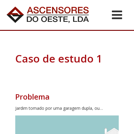
Caso de estudo 1
Problema
Jardim tomado por uma garagem dupla, ou…