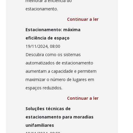
melhorar a eficiência do
estacionamento.
Continuar a ler
Estacionamento: máxima
eficiência de espaço
19/11/2024, 08:00
Descubra como os sistemas
automatizados de estacionamento
aumentam a capacidade e permitem
maximizar o número de lugares em
espaços reduzidos.
Continuar a ler
Soluções técnicas de
estacionamento para moradias
unifamiliares