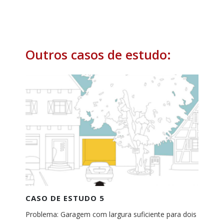
Outros casos de estudo:
CASO DE ESTUDO 5
Problema: Garagem com largura suficiente para dois