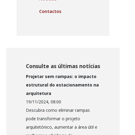
Contactos
Consulte as últimas notícias
Projetar sem rampas: o impacto
estrutural do estacionamento na
arquitetura
19/11/2024, 08:00
Descubra como eliminar rampas
pode transformar o projeto
arquitetónico, aumentar a área útil e