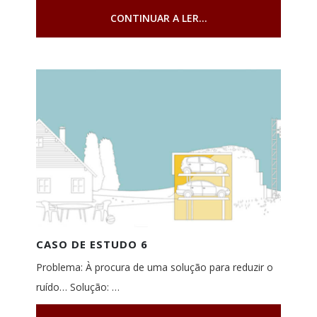
CONTINUAR A LER...
CASO DE ESTUDO 6
Problema: À procura de uma solução para reduzir o
ruído… Solução: …