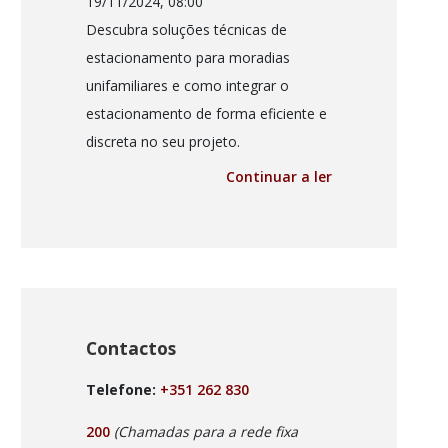
19/11/2024, 08:00
Descubra soluções técnicas de
estacionamento para moradias
unifamiliares e como integrar o
estacionamento de forma eficiente e
discreta no seu projeto.
Continuar a ler
Contactos
Telefone:
+351 262 830
200
(Chamadas para a rede fixa