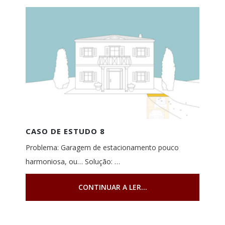
CASO DE ESTUDO 8
Problema: Garagem de estacionamento pouco
harmoniosa, ou… Solução: …
CONTINUAR A LER...