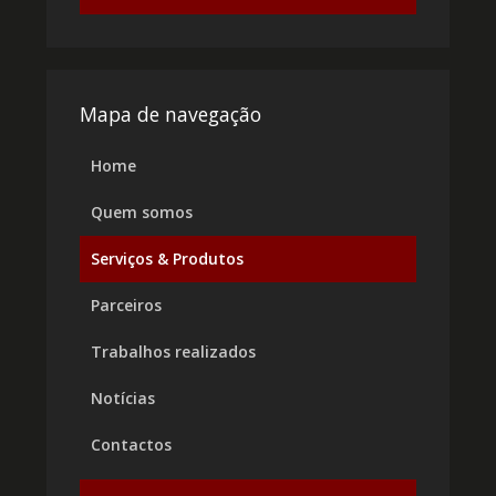
Mapa de navegação
Home
Quem somos
Serviços & Produtos
Parceiros
Trabalhos realizados
Notícias
Contactos