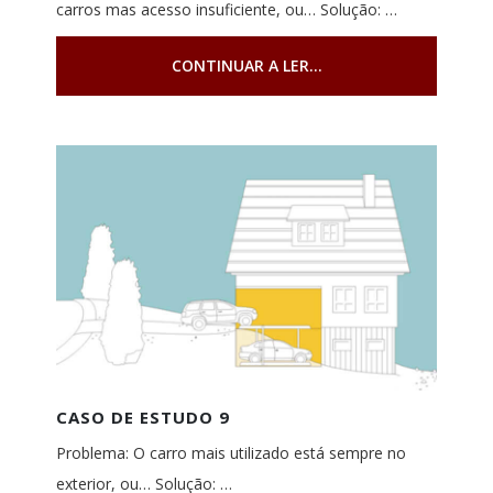
carros mas acesso insuficiente, ou… Solução: …
CONTINUAR A LER...
CASO DE ESTUDO 9
Problema: O carro mais utilizado está sempre no
exterior, ou… Solução: …