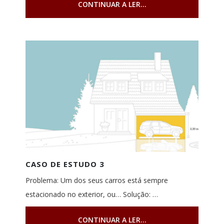
CONTINUAR A LER...
CASO DE ESTUDO 3
Problema: Um dos seus carros está sempre
estacionado no exterior, ou… Solução: …
CONTINUAR A LER...