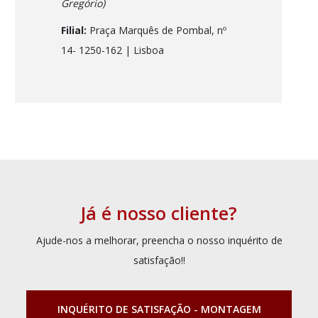
Gregório)
Filial:
Praça Marquês de Pombal, nº
14- 1250-162
| Lisboa
Já é nosso cliente?
Ajude-nos a melhorar, preencha o nosso inquérito de
satisfação!!
INQUÉRITO DE SATISFAÇÃO - MONTAGEM