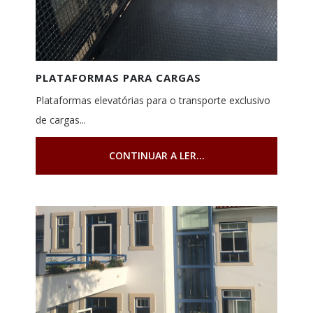
PLATAFORMAS PARA CARGAS
Plataformas elevatórias para o transporte exclusivo
de cargas...
CONTINUAR A LER...