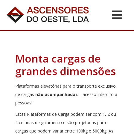
Monta cargas de
grandes dimensões
Plataformas elevatórias para o transporte exclusivo
de cargas
não acompanhadas
– acesso interdito a
pessoas!
Estas Plataformas de Carga podem ser com 1, 2 ou
4 colunas de guiamento e são projetadas para
cargas que podem variar entre 100kg e 5000kg. As