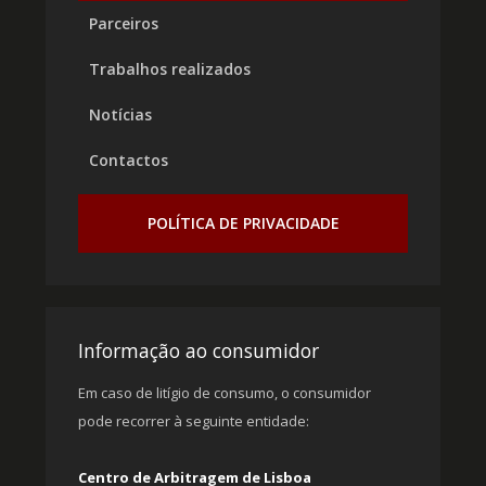
Parceiros
Trabalhos realizados
Notícias
Contactos
POLÍTICA DE PRIVACIDADE
Informação ao consumidor
Em caso de litígio de consumo, o consumidor
pode recorrer à seguinte entidade:
Centro de Arbitragem de Lisboa