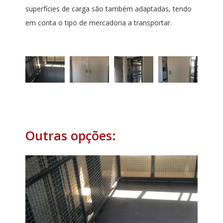
superfícies de carga são também adaptadas, tendo
em conta o tipo de mercadoria a transportar.
Outras opções: