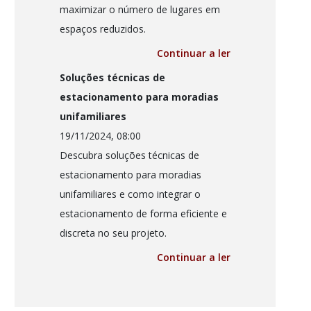
maximizar o número de lugares em
espaços reduzidos.
Continuar a ler
Soluções técnicas de
estacionamento para moradias
unifamiliares
19/11/2024, 08:00
Descubra soluções técnicas de
estacionamento para moradias
unifamiliares e como integrar o
estacionamento de forma eficiente e
discreta no seu projeto.
Continuar a ler