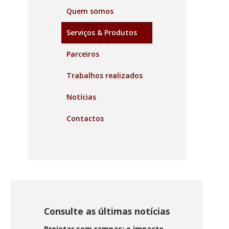
Quem somos
Serviços & Produtos
Parceiros
Trabalhos realizados
Notícias
Contactos
Consulte as últimas notícias
Projetar sem rampas: o impacto