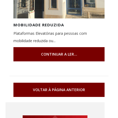
MOBILIDADE REDUZIDA
Plataformas Elevatórias para pessoas com
mobilidade reduzida ou...
CONTINUAR A LER...
VOLTAR À PÁGINA ANTERIOR