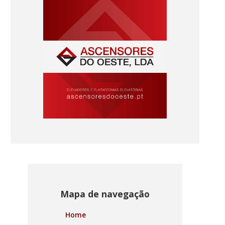
Mapa de navegação
Home