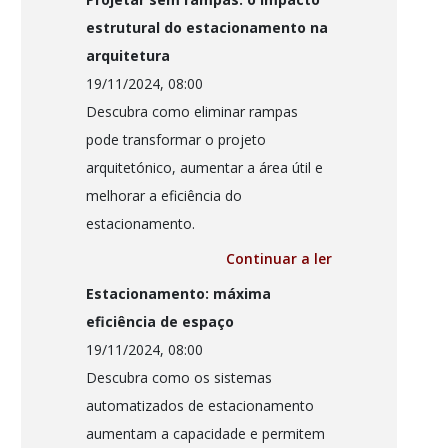
estrutural do estacionamento na
arquitetura
19/11/2024, 08:00
Descubra como eliminar rampas
pode transformar o projeto
arquitetónico, aumentar a área útil e
melhorar a eficiência do
estacionamento.
Continuar a ler
Estacionamento: máxima
eficiência de espaço
19/11/2024, 08:00
Descubra como os sistemas
automatizados de estacionamento
aumentam a capacidade e permitem