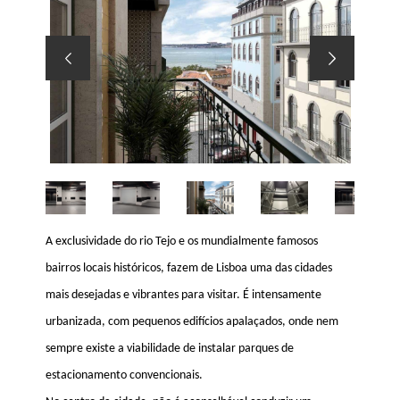
A exclusividade do rio Tejo e os mundialmente famosos
bairros locais históricos, fazem de Lisboa uma das cidades
mais desejadas e vibrantes para visitar. É intensamente
urbanizada, com pequenos edifícios apalaçados, onde nem
sempre existe a viabilidade de instalar parques de
estacionamento convencionais.