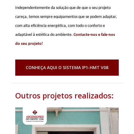
Independentemente da solução que de que o seu projeto
careça, temos sempre equipamentos que se podem adaptar,
com alta eficiência energética, com todo o conforto e
adaptável à estética do ambiente.
Contacte-nos e fale-nos
do seu projeto!
CONHEÇA AQUI O SISTEMA IP1-HMT V08
Outros projetos realizados: