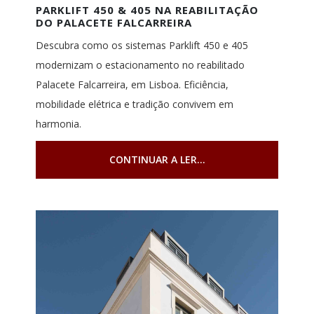
PARKLIFT 450 & 405 NA REABILITAÇÃO
DO PALACETE FALCARREIRA
Descubra como os sistemas Parklift 450 e 405
modernizam o estacionamento no reabilitado
Palacete Falcarreira, em Lisboa. Eficiência,
mobilidade elétrica e tradição convivem em
harmonia.
CONTINUAR A LER...