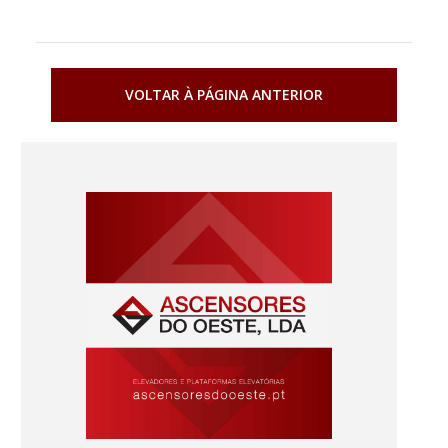
VOLTAR À PÁGINA ANTERIOR