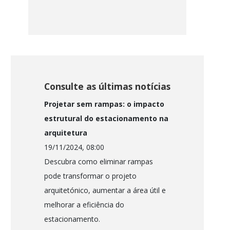
Consulte as últimas notícias
Projetar sem rampas: o impacto
estrutural do estacionamento na
arquitetura
19/11/2024, 08:00
Descubra como eliminar rampas
pode transformar o projeto
arquitetónico, aumentar a área útil e
melhorar a eficiência do
estacionamento.