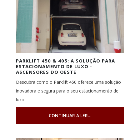
PARKLIFT 450 & 405: A SOLUÇÃO PARA
ESTACIONAMENTO DE LUXO -
ASCENSORES DO OESTE
Descubra como o Parklift 450 oferece uma solução
inovadora e segura para o seu estacionamento de
luxo
CONTINUAR A LER...