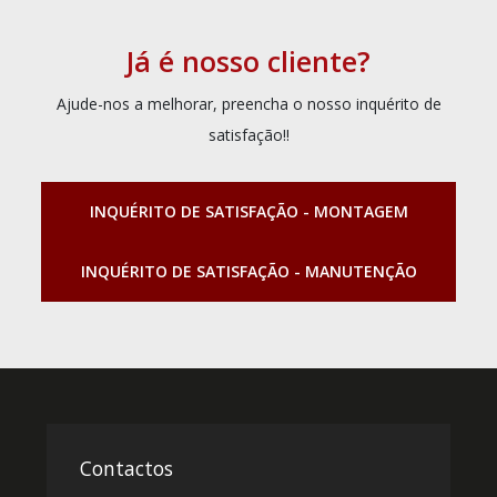
Já é nosso cliente?
Ajude-nos a melhorar, preencha o nosso inquérito de
satisfação!!
INQUÉRITO DE SATISFAÇÃO - MONTAGEM
INQUÉRITO DE SATISFAÇÃO - MANUTENÇÃO
Contactos