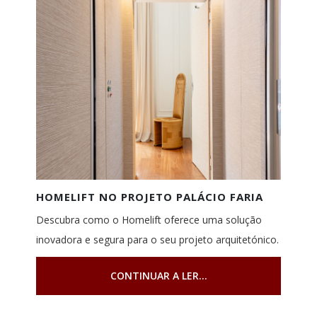
HOMELIFT NO PROJETO PALÁCIO FARIA
Descubra como o Homelift oferece uma solução
inovadora e segura para o seu projeto arquitetónico.
CONTINUAR A LER...