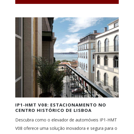
IP1-HMT V08: ESTACIONAMENTO NO
CENTRO HISTÓRICO DE LISBOA
Descubra como o elevador de automóveis IP1-HMT
V08 oferece uma solução inovadora e segura para o