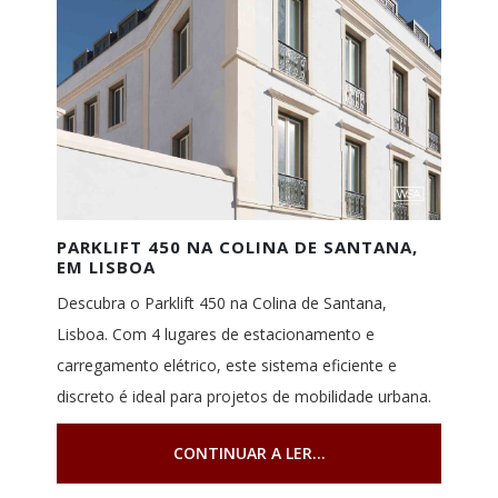
PARKLIFT 450 NA COLINA DE SANTANA,
EM LISBOA
Descubra o Parklift 450 na Colina de Santana,
Lisboa. Com 4 lugares de estacionamento e
carregamento elétrico, este sistema eficiente e
discreto é ideal para projetos de mobilidade urbana.
CONTINUAR A LER...