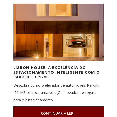
LISBON HOUSE: A EXCELÊNCIA DO
ESTACIONAMENTO INTELIGENTE COM O
PARKLIFT IP1-MS
Descubra como o elevador de automóveis Parklift
IP1-MS oferece uma solução inovadora e segura
para o estacionamento.
CONTINUAR A LER...