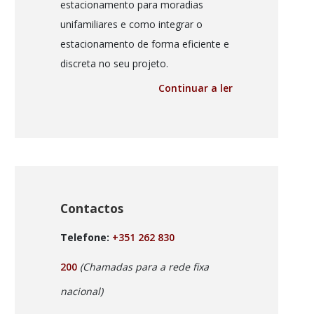
estacionamento para moradias
unifamiliares e como integrar o
estacionamento de forma eficiente e
discreta no seu projeto.
Continuar a ler
Contactos
Telefone:
+351 262 830
200
(Chamadas para a rede fixa
nacional)