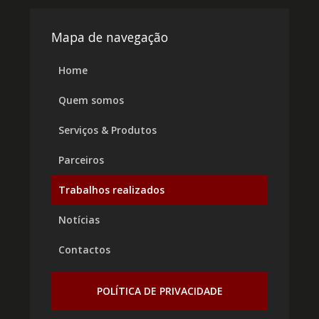
Mapa de navegação
Home
Quem somos
Serviços & Produtos
Parceiros
Trabalhos realizados
Notícias
Contactos
POLÍTICA DE PRIVACIDADE