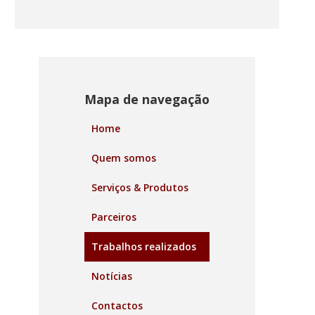
Mapa de navegação
Home
Quem somos
Serviços & Produtos
Parceiros
Trabalhos realizados
Notícias
Contactos