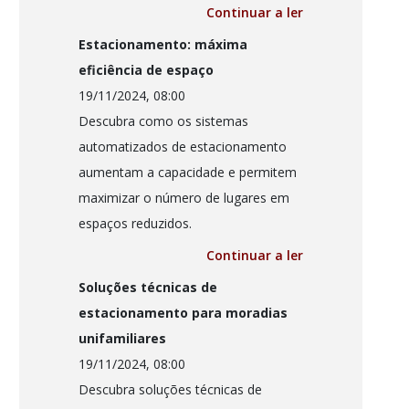
Continuar a ler
Estacionamento: máxima
eficiência de espaço
19/11/2024, 08:00
Descubra como os sistemas
automatizados de estacionamento
aumentam a capacidade e permitem
maximizar o número de lugares em
espaços reduzidos.
Continuar a ler
Soluções técnicas de
estacionamento para moradias
unifamiliares
19/11/2024, 08:00
Descubra soluções técnicas de