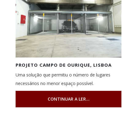
PROJETO CAMPO DE OURIQUE, LISBOA
Uma solução que permitiu o número de lugares
necessários no menor espaço possível.
CONTINUAR A LER...