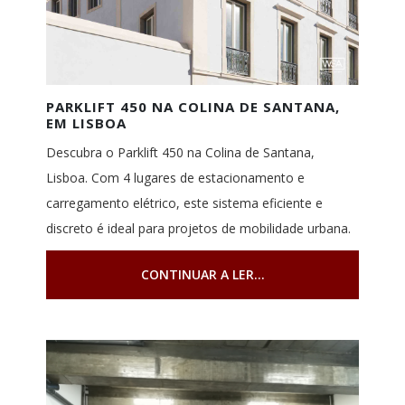
PARKLIFT 450 NA COLINA DE SANTANA,
EM LISBOA
Descubra o Parklift 450 na Colina de Santana,
Lisboa. Com 4 lugares de estacionamento e
carregamento elétrico, este sistema eficiente e
discreto é ideal para projetos de mobilidade urbana.
CONTINUAR A LER...