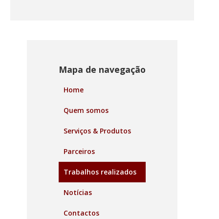
Mapa de navegação
Home
Quem somos
Serviços & Produtos
Parceiros
Trabalhos realizados
Notícias
Contactos