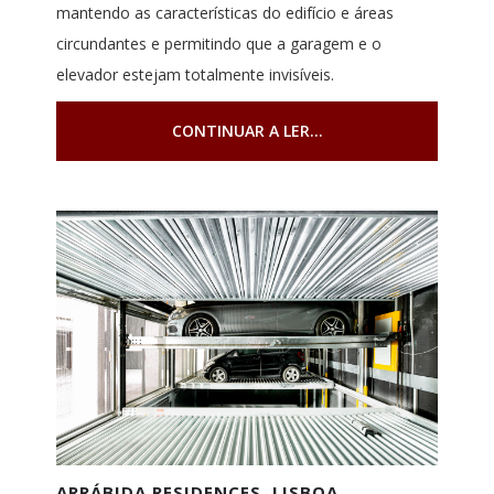
mantendo as características do edifício e áreas
circundantes e permitindo que a garagem e o
elevador estejam totalmente invisíveis.
CONTINUAR A LER...
ARRÁBIDA RESIDENCES, LISBOA