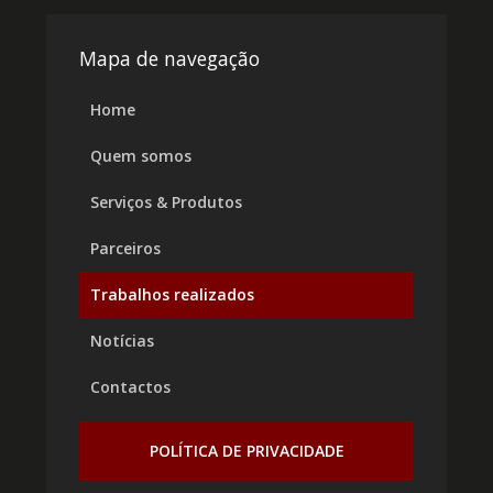
Mapa de navegação
Home
Quem somos
Serviços & Produtos
Parceiros
Trabalhos realizados
Notícias
Contactos
POLÍTICA DE PRIVACIDADE