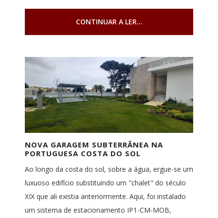
CONTINUAR A LER...
NOVA GARAGEM SUBTERRÂNEA NA
PORTUGUESA COSTA DO SOL
Ao longo da costa do sol, sobre a água, ergue-se um
luxuoso edifício substituindo um "chalet" do século
XIX que ali existia anteriormente. Aqui, foi instalado
um sistema de estacionamento IP1-CM-MOB,