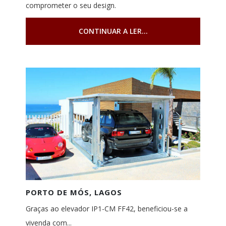
comprometer o seu design.
CONTINUAR A LER...
PORTO DE MÓS, LAGOS
Graças ao elevador IP1-CM FF42, beneficiou-se a
vivenda com...