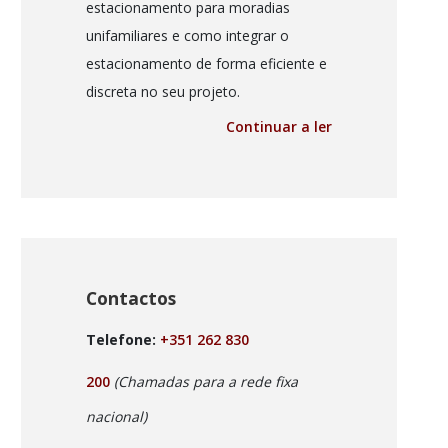
estacionamento para moradias
unifamiliares e como integrar o
estacionamento de forma eficiente e
discreta no seu projeto.
Continuar a ler
Contactos
Telefone:
+351 262 830
200
(Chamadas para a rede fixa
nacional)