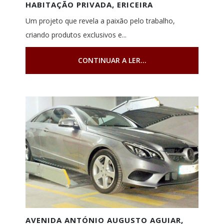
HABITAÇÃO PRIVADA, ERICEIRA
Um projeto que revela a paixão pelo trabalho,
criando produtos exclusivos e...
CONTINUAR A LER...
AVENIDA ANTÓNIO AUGUSTO AGUIAR,