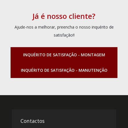
Já é nosso cliente?
Ajude-nos a melhorar, preencha o nosso inquérito de
satisfação!!
INQUÉRITO DE SATISFAÇÃO - MONTAGEM
INQUÉRITO DE SATISFAÇÃO - MANUTENÇÃO
Contactos