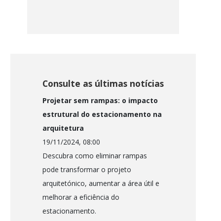
Consulte as últimas notícias
Projetar sem rampas: o impacto
estrutural do estacionamento na
arquitetura
19/11/2024, 08:00
Descubra como eliminar rampas
pode transformar o projeto
arquitetónico, aumentar a área útil e
melhorar a eficiência do
estacionamento.