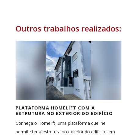
Outros trabalhos realizados:
PLATAFORMA HOMELIFT COM A
ESTRUTURA NO EXTERIOR DO EDIFÍCIO
Conheça o Homelift, uma plataforma que lhe
permite ter a estrutura no exterior do edifício sem