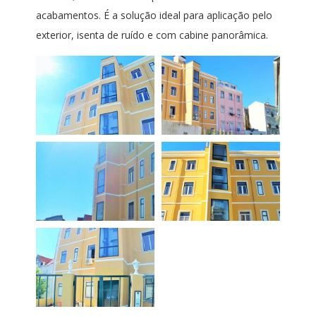
acabamentos. É a solução ideal para aplicação pelo
exterior, isenta de ruído e com cabine panorâmica.