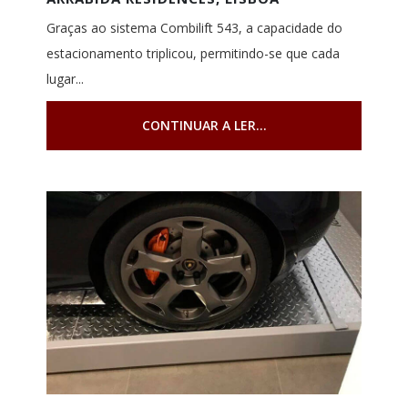
Graças ao sistema Combilift 543, a capacidade do
estacionamento triplicou, permitindo-se que cada
lugar...
CONTINUAR A LER...