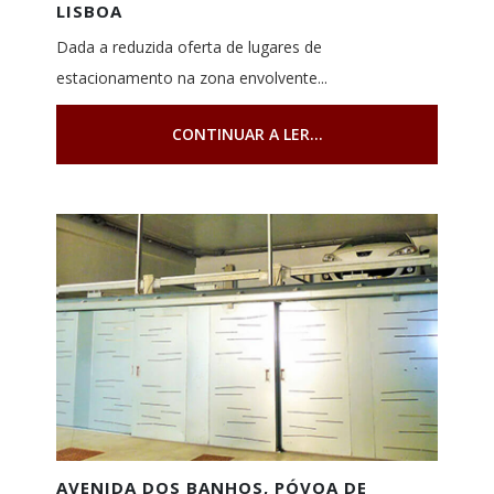
LISBOA
Dada a reduzida oferta de lugares de
estacionamento na zona envolvente...
CONTINUAR A LER...
AVENIDA DOS BANHOS, PÓVOA DE