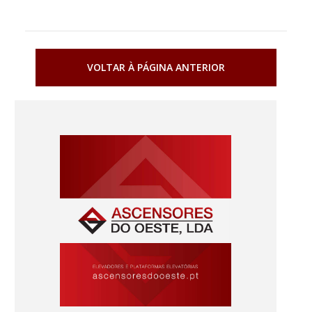
VOLTAR À PÁGINA ANTERIOR