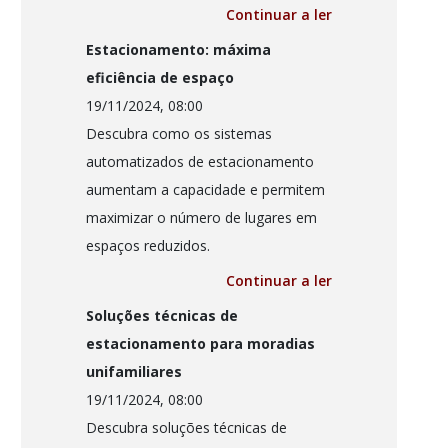
Continuar a ler
Estacionamento: máxima
eficiência de espaço
19/11/2024, 08:00
Descubra como os sistemas
automatizados de estacionamento
aumentam a capacidade e permitem
maximizar o número de lugares em
espaços reduzidos.
Continuar a ler
Soluções técnicas de
estacionamento para moradias
unifamiliares
19/11/2024, 08:00
Descubra soluções técnicas de