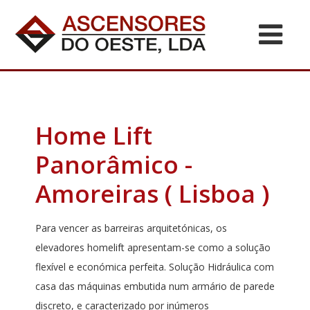
Home Lift
Panorâmico -
Amoreiras ( Lisboa )
Para vencer as barreiras arquitetónicas, os
elevadores homelift apresentam-se como a solução
flexível e económica perfeita. Solução Hidráulica com
casa das máquinas embutida num armário de parede
discreto, e caracterizado por inúmeros