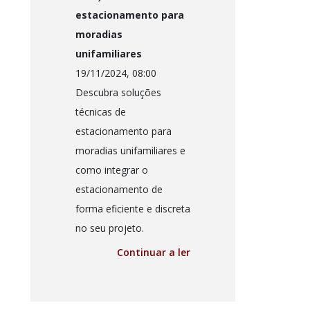
estacionamento para
moradias
unifamiliares
19/11/2024, 08:00
Descubra soluções
técnicas de
estacionamento para
moradias unifamiliares e
como integrar o
estacionamento de
forma eficiente e discreta
no seu projeto.
Continuar a ler