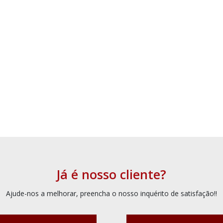
Já é nosso cliente?
Ajude-nos a melhorar, preencha o nosso inquérito de satisfação!!