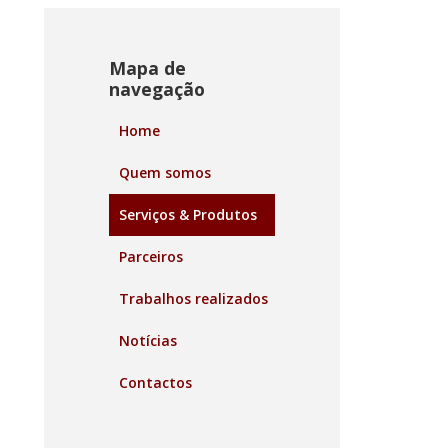
Mapa de
navegação
Home
Quem somos
Serviços & Produtos
Parceiros
Trabalhos realizados
Notícias
Contactos