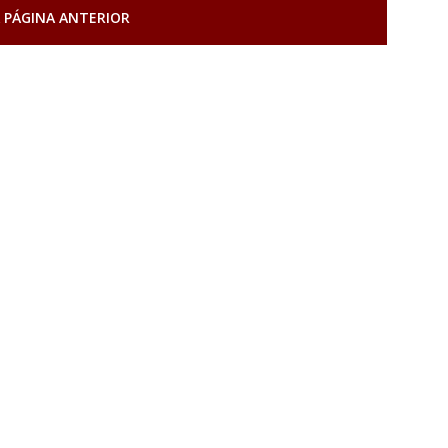
 PÁGINA ANTERIOR