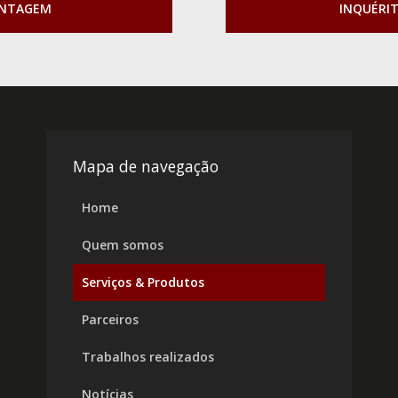
ONTAGEM
INQUÉRI
Mapa de navegação
Home
Quem somos
Serviços & Produtos
Parceiros
Trabalhos realizados
Notícias