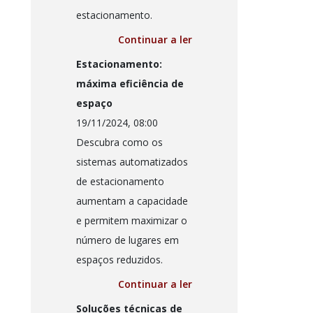
estacionamento.
Continuar a ler
Estacionamento:
máxima eficiência de
espaço
19/11/2024, 08:00
Descubra como os
sistemas automatizados
de estacionamento
aumentam a capacidade
e permitem maximizar o
número de lugares em
espaços reduzidos.
Continuar a ler
Soluções técnicas de