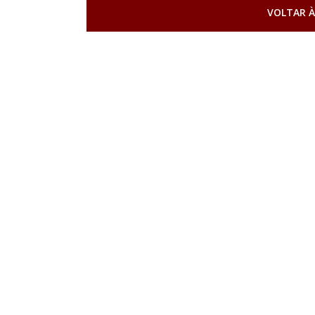
VOLTAR À