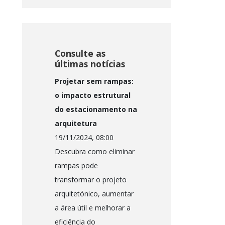
Consulte as
últimas notícias
Projetar sem rampas:
o impacto estrutural
do estacionamento na
arquitetura
19/11/2024, 08:00
Descubra como eliminar
rampas pode
transformar o projeto
arquitetónico, aumentar
a área útil e melhorar a
eficiência do