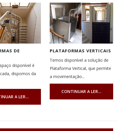
RMAS DE
PLATAFORMAS VERTICAIS
Temos disponível a solução de
paço disponível é
Plataforma Vertical, que permite
scada, dispomos da
a movimentação...
CONTINUAR A LER...
INUAR A LER...