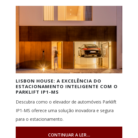
LISBON HOUSE: A EXCELÊNCIA DO
ESTACIONAMENTO INTELIGENTE COM O
PARKLIFT IP1-MS
Descubra como o elevador de automóveis Parklift
IP1-MS oferece uma solução inovadora e segura
para o estacionamento.
CONTINUAR A LER...