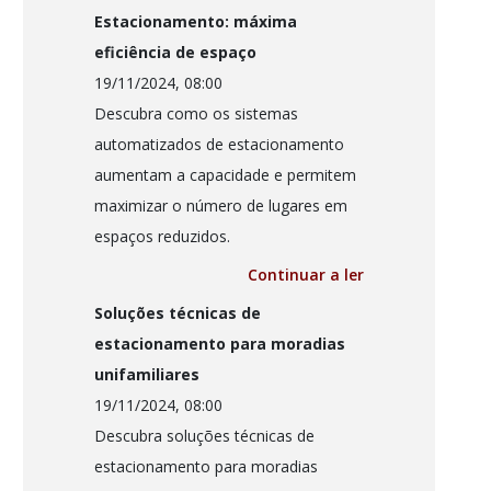
Estacionamento: máxima
eficiência de espaço
19/11/2024, 08:00
Descubra como os sistemas
automatizados de estacionamento
aumentam a capacidade e permitem
maximizar o número de lugares em
espaços reduzidos.
Continuar a ler
Soluções técnicas de
estacionamento para moradias
unifamiliares
19/11/2024, 08:00
Descubra soluções técnicas de
estacionamento para moradias