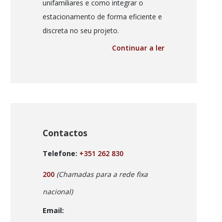
unifamiliares e como integrar o
estacionamento de forma eficiente e
discreta no seu projeto.
Continuar a ler
Contactos
Telefone:
+351 262 830
200
(Chamadas para a rede fixa
nacional)
Email: