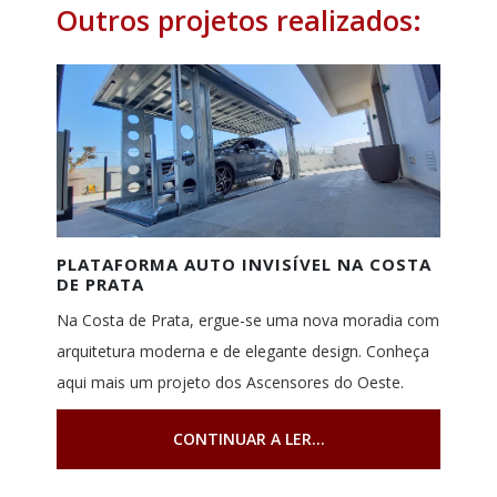
Outros projetos realizados:
PLATAFORMA AUTO INVISÍVEL NA COSTA
DE PRATA
Na Costa de Prata, ergue-se uma nova moradia com
arquitetura moderna e de elegante design. Conheça
aqui mais um projeto dos Ascensores do Oeste.
CONTINUAR A LER...