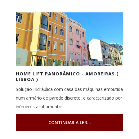
HOME LIFT PANORÂMICO - AMOREIRAS (
LISBOA )
Solução Hidráulica com casa das máquinas embutida
num armário de parede discreto, e caracterizado por
inúmeros acabamentos.
CONTINUAR A LER...