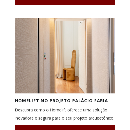
HOMELIFT NO PROJETO PALÁCIO FARIA
Descubra como o Homelift oferece uma solução
inovadora e segura para o seu projeto arquitetónico.