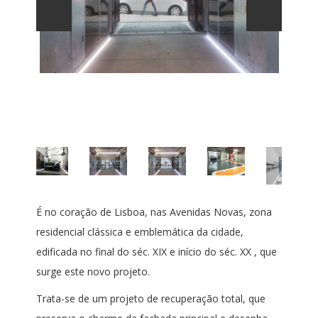
É no coração de Lisboa, nas Avenidas Novas, zona
residencial clássica e emblemática da cidade,
edificada no final do séc. XIX e início do séc. XX , que
surge este novo projeto.
Trata-se de um projeto de recuperação total, que