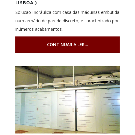
LISBOA )
Solução Hidráulica com casa das máquinas embutida
num armário de parede discreto, e caracterizado por
inúmeros acabamentos.
CONTINUAR A LER...