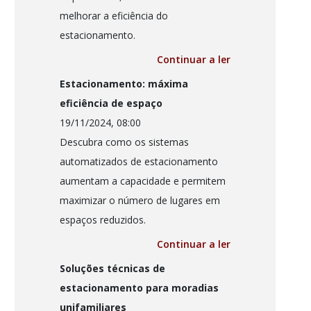
melhorar a eficiência do
estacionamento.
Continuar a ler
Estacionamento: máxima
eficiência de espaço
19/11/2024, 08:00
Descubra como os sistemas
automatizados de estacionamento
aumentam a capacidade e permitem
maximizar o número de lugares em
espaços reduzidos.
Continuar a ler
Soluções técnicas de
estacionamento para moradias
unifamiliares