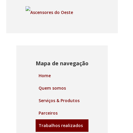
Mapa de navegação
Home
Quem somos
Serviços & Produtos
Parceiros
Trabalhos realizados