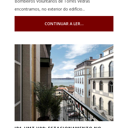
Bombeiros Voluntários de Torres Vedras
encontramos, no exterior do edifício...
CONTINUAR A LER...
IP1-HMT V08: ESTACIONAMENTO NO