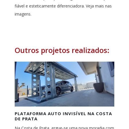
fiável e esteticamente diferenciadora. Veja mais nas
imagens.
Outros projetos realizados:
PLATAFORMA AUTO INVISÍVEL NA COSTA
DE PRATA
Na Costa de Prata, ergue-se uma nova moradia com