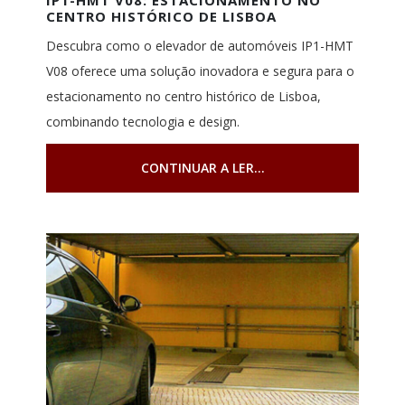
CENTRO HISTÓRICO DE LISBOA
Descubra como o elevador de automóveis IP1-HMT
V08 oferece uma solução inovadora e segura para o
estacionamento no centro histórico de Lisboa,
combinando tecnologia e design.
CONTINUAR A LER...