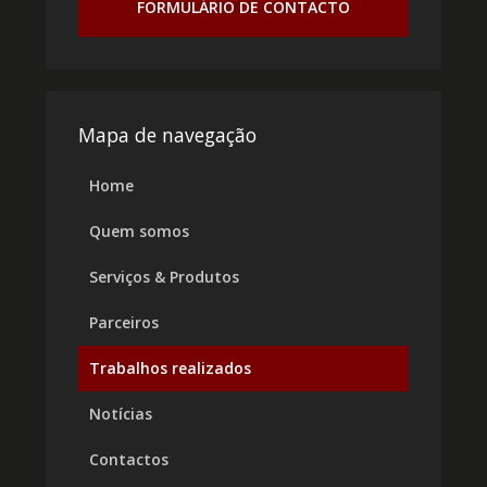
FORMULÁRIO DE CONTACTO
Mapa de navegação
Home
Quem somos
Serviços & Produtos
Parceiros
Trabalhos realizados
Notícias
Contactos