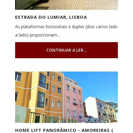
ESTRADA DO LUMIAR, LISBOA
As plataformas horizontais e duplas (dois carros lado
a lado) proporcionam...
CONTINUAR A LER...
HOME LIFT PANORÂMICO - AMOREIRAS (