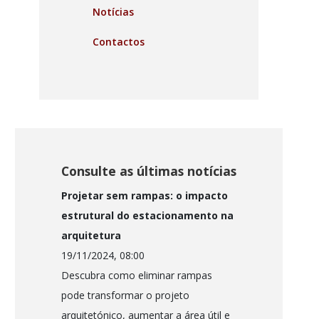
Notícias
Contactos
Consulte as últimas notícias
Projetar sem rampas: o impacto
estrutural do estacionamento na
arquitetura
19/11/2024, 08:00
Descubra como eliminar rampas
pode transformar o projeto
arquitetónico, aumentar a área útil e