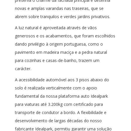
preserva o charme da fachada principal e desenha
novas e amplas varandas nas traseiras, que se
abrem sobre tranquilos e verdes jardins privativos.
A luz natural é aproveitada através de vãos
generosos e os acabamentos, que foram escolhidos
dando privilégio à origem portuguesa, como o
pavimento em madeira maciça e a pedra natural
para cozinhas e casas-de-banho, trazem um
carácter.
A acessibilidade automóvel aos 3 pisos abaixo do
solo é realizada verticalmente com o apoio
fundamental da nossa plataforma auto Idealpark
para viaturas até 3.200kg com certificado para
transporte de condutor a bordo. A flexibilidade e
desenvolvimento de largas décadas do nosso
fabricante Idealpark, permitiu garantir uma solução