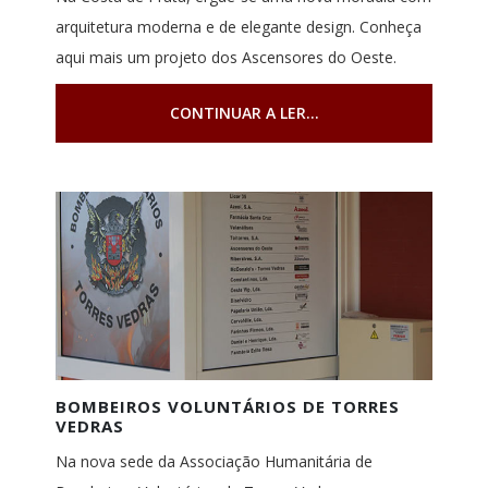
arquitetura moderna e de elegante design. Conheça
aqui mais um projeto dos Ascensores do Oeste.
CONTINUAR A LER...
BOMBEIROS VOLUNTÁRIOS DE TORRES
VEDRAS
Na nova sede da Associação Humanitária de