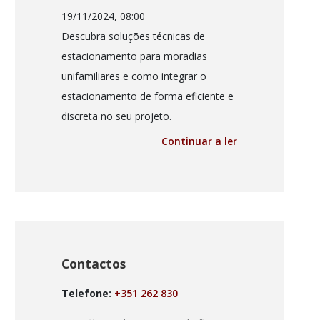
19/11/2024, 08:00
Descubra soluções técnicas de
estacionamento para moradias
unifamiliares e como integrar o
estacionamento de forma eficiente e
discreta no seu projeto.
Continuar a ler
Contactos
Telefone:
+351 262 830