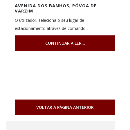
AVENIDA DOS BANHOS, PÓVOA DE
VARZIM
O utilizador, seleciona o seu lugar de
estacionamento através de comando...
CONTINUAR A LER...
VOLTAR À PÁGINA ANTERIOR