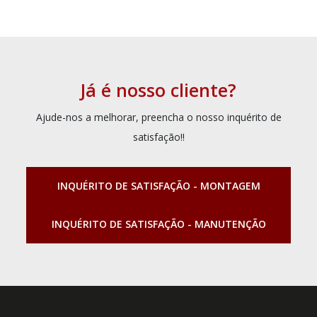
Já é nosso cliente?
Ajude-nos a melhorar, preencha o nosso inquérito de
satisfação!!
INQUÉRITO DE SATISFAÇÃO - MONTAGEM
INQUÉRITO DE SATISFAÇÃO - MANUTENÇÃO