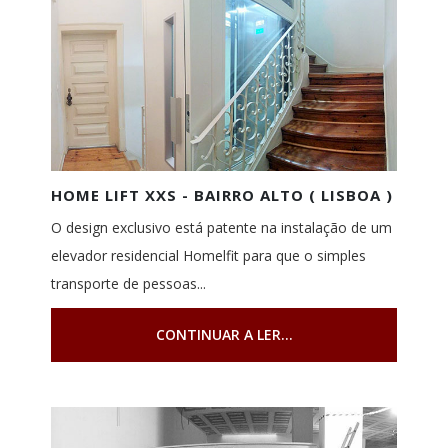
HOME LIFT XXS - BAIRRO ALTO ( LISBOA )
O design exclusivo está patente na instalação de um
elevador residencial Homelfit para que o simples
transporte de pessoas...
CONTINUAR A LER...