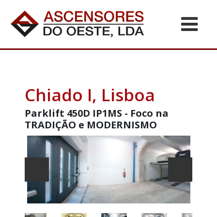
Chiado I, Lisboa
Parklift 450D IP1MS - Foco na
TRADIÇÃO e MODERNISMO