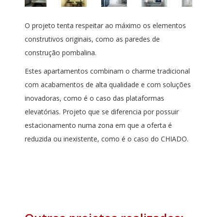
O projeto tenta respeitar ao máximo os elementos
construtivos originais, como as paredes de
construção pombalina.
Estes apartamentos combinam o charme tradicional
com acabamentos de alta qualidade e com soluções
inovadoras, como é o caso das plataformas
elevatórias. Projeto que se diferencia por possuir
estacionamento numa zona em que a oferta é
reduzida ou inexistente, como é o caso do CHIADO.