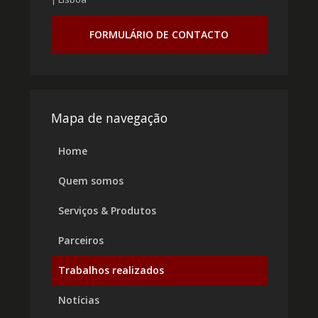
FORMULÁRIO DE CONTACTO
Mapa de navegação
Home
Quem somos
Serviços & Produtos
Parceiros
Trabalhos realizados
Notícias