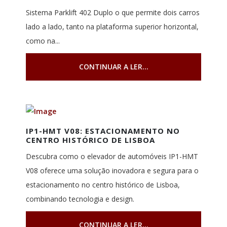
Sistema Parklift 402 Duplo o que permite dois carros
lado a lado, tanto na plataforma superior horizontal,
como na...
CONTINUAR A LER...
IP1-HMT V08: ESTACIONAMENTO NO
CENTRO HISTÓRICO DE LISBOA
Descubra como o elevador de automóveis IP1-HMT
V08 oferece uma solução inovadora e segura para o
estacionamento no centro histórico de Lisboa,
combinando tecnologia e design.
CONTINUAR A LER...