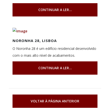
CONTINUAR A LER...
NORONHA 28, LISBOA
O Noronha 28 é um edifício residencial desenvolvido
com o mais alto nível de acabamentos.
CONTINUAR A LER...
VOLTAR À PÁGINA ANTERIOR