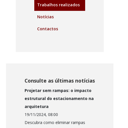
Trabalhos realizados
Notícias
Contactos
Consulte as últimas notícias
Projetar sem rampas: o impacto
estrutural do estacionamento na
arquitetura
19/11/2024, 08:00
Descubra como eliminar rampas