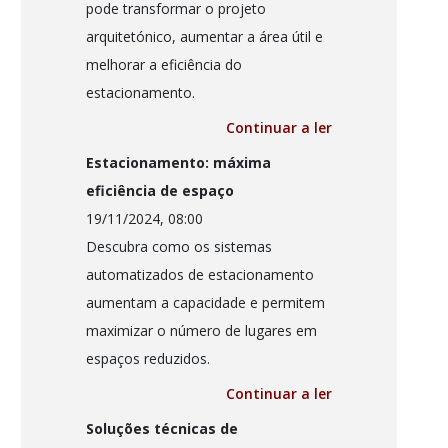
pode transformar o projeto
arquitetónico, aumentar a área útil e
melhorar a eficiência do
estacionamento.
Continuar a ler
Estacionamento: máxima
eficiência de espaço
19/11/2024, 08:00
Descubra como os sistemas
automatizados de estacionamento
aumentam a capacidade e permitem
maximizar o número de lugares em
espaços reduzidos.
Continuar a ler
Soluções técnicas de