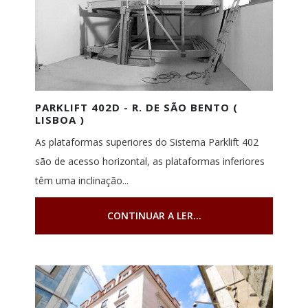
PARKLIFT 402D - R. DE SÃO BENTO (
LISBOA )
As plataformas superiores do Sistema Parklift 402
são de acesso horizontal, as plataformas inferiores
têm uma inclinação...
CONTINUAR A LER...