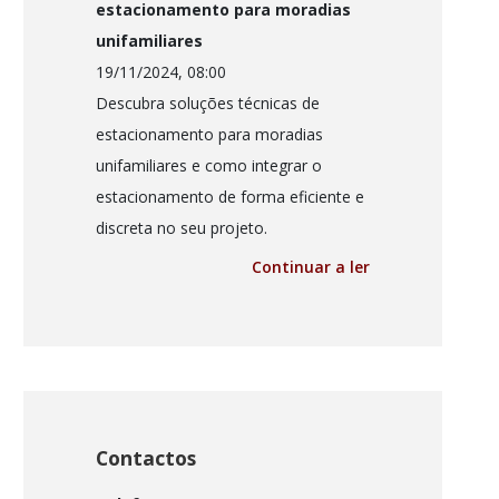
estacionamento para moradias
unifamiliares
19/11/2024, 08:00
Descubra soluções técnicas de
estacionamento para moradias
unifamiliares e como integrar o
estacionamento de forma eficiente e
discreta no seu projeto.
Continuar a ler
Contactos