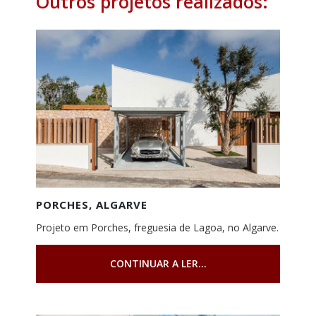
Outros projetos realizados:
PORCHES, ALGARVE
Projeto em Porches, freguesia de Lagoa, no Algarve.
CONTINUAR A LER...