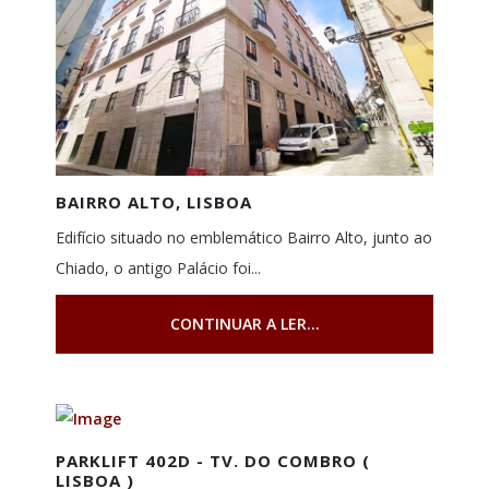
BAIRRO ALTO, LISBOA
Edifício situado no emblemático Bairro Alto, junto ao
Chiado, o antigo Palácio foi...
CONTINUAR A LER...
PARKLIFT 402D - TV. DO COMBRO (
LISBOA )