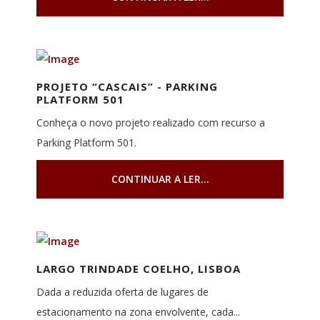
PROJETO “CASCAIS” - PARKING
PLATFORM 501
Conheça o novo projeto realizado com recurso a
Parking Platform 501.
CONTINUAR A LER...
LARGO TRINDADE COELHO, LISBOA
Dada a reduzida oferta de lugares de
estacionamento na zona envolvente, cada...