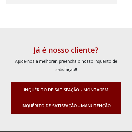
Já é nosso cliente?
Ajude-nos a melhorar, preencha o nosso inquérito de
satisfação!!
INQUÉRITO DE SATISFAÇÃO - MONTAGEM
INQUÉRITO DE SATISFAÇÃO - MANUTENÇÃO