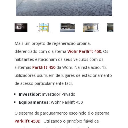
Mais um projeto de regeneração urbana,
diferenciado com o sistema
Wöhr Parllift 450
. Os
habitantes estacionam os seus veículos com os
sistemas
Parklift 450
da Wöhr. Na instalação, 12
utilizadores usufruem de lugares de estacionamento
de acesso particularmente fácil.
Investidor:
Investidor Privado
Equipamentos:
Wöhr Parklift 450
O sistema de parqueamento escolhido é o sistema
Parklift 450D
. Utilizando o princípio fiável de