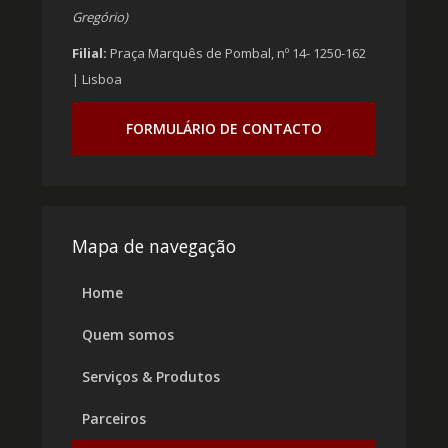
Gregório)
Filial:
Praça Marquês de Pombal, nº 14- 1250-162
| Lisboa
FORMULÁRIO DE CONTACTO
Mapa de navegação
Home
Quem somos
Serviços & Produtos
Parceiros