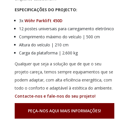
ESPECIFICAÇÕES DO PROJECTO:
3x
Wöhr Parklift 450D
12 postes universais para carregamento eletrónico
Comprimento máximo do veículo | 500 cm
Altura do veículo | 210 cm
Carga da plataforma | 2.600 kg
Qualquer que seja a solução que de que o seu
projeto careça, temos sempre equipamentos que se
podem adaptar, com alta eficiência energética, com
todo o conforto e adaptável à estética do ambiente.
Contacte-nos e fale-nos do seu projeto!
PEÇA-NOS AQUI MAIS INFORMAÇÕES!