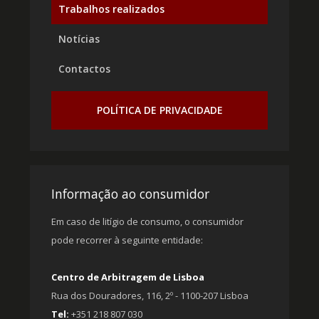
Trabalhos realizados
Notícias
Contactos
POLÍTICA DE PRIVACIDADE
Informação ao consumidor
Em caso de litígio de consumo, o consumidor
pode recorrer à seguinte entidade:
Centro de Arbitragem de Lisboa
Rua dos Douradores, 116, 2º - 1100-207 Lisboa
Tel:
+351 218 807 030