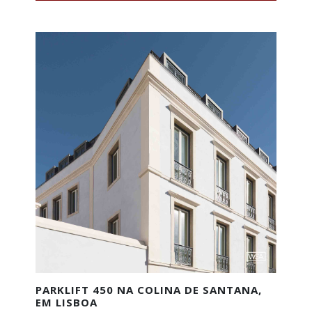
PARKLIFT 450 NA COLINA DE SANTANA,
EM LISBOA