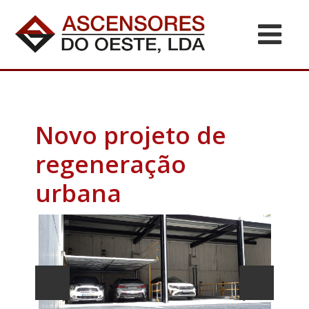
Novo projeto de
regeneração
urbana