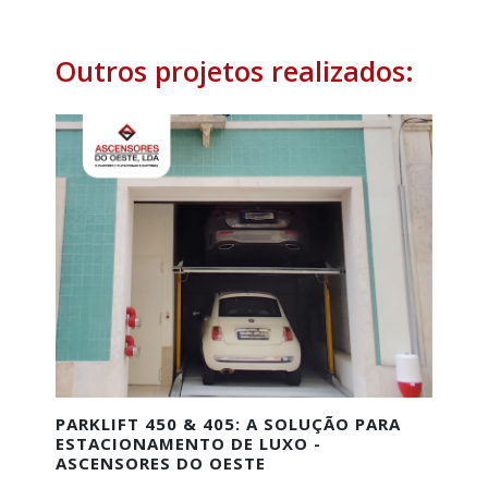
Outros projetos realizados:
PARKLIFT 450 & 405: A SOLUÇÃO PARA
ESTACIONAMENTO DE LUXO -
ASCENSORES DO OESTE