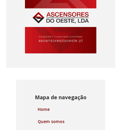
Mapa de navegação
Home
Quem somos