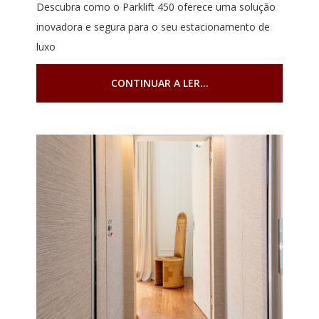
Descubra como o Parklift 450 oferece uma solução
inovadora e segura para o seu estacionamento de
luxo
CONTINUAR A LER...