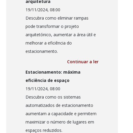
arquitetura
19/11/2024, 08:00
Descubra como eliminar rampas
pode transformar o projeto
arquitetónico, aumentar a área útil e
melhorar a eficiência do
estacionamento.
Continuar a ler
Estacionamento: máxima
eficiência de espaço
19/11/2024, 08:00
Descubra como os sistemas
automatizados de estacionamento
aumentam a capacidade e permitem
maximizar o número de lugares em
espaços reduzidos.