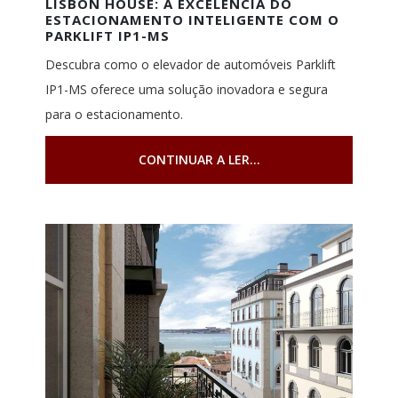
LISBON HOUSE: A EXCELÊNCIA DO
ESTACIONAMENTO INTELIGENTE COM O
PARKLIFT IP1-MS
Descubra como o elevador de automóveis Parklift
IP1-MS oferece uma solução inovadora e segura
para o estacionamento.
CONTINUAR A LER...