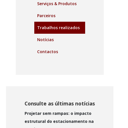
Serviços & Produtos
Parceiros
Trabalhos realizados
Notícias
Contactos
Consulte as últimas notícias
Projetar sem rampas: o impacto
estrutural do estacionamento na