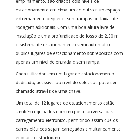
empilhamento, são criados dois níveis de
estacionamento em cima um do outro num espaço
extremamente pequeno, sem rampas ou faixas de
rodagem adicionais. Com uma boa altura livre de
instalação e uma profundidade de fosso de 2,30 m,
o sistema de estacionamento semi-automático
duplica lugares de estacionamento sobrepostos com
apenas um nível de entrada e sem rampa.
Cada utilizador tem um lugar de estacionamento
dedicado, acessível ao nível do solo, que pode ser
chamado através de uma chave.
Um total de 12 lugares de estacionamento estão
também equipados com um poste universal para
carregamento eletrónico, permitindo assim que os
carros elétricos sejam carregados simultaneamente
enquanto estacionam.