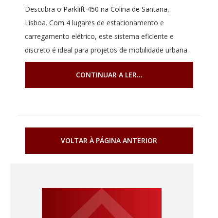
Descubra o Parklift 450 na Colina de Santana,
Lisboa. Com 4 lugares de estacionamento e
carregamento elétrico, este sistema eficiente e
discreto é ideal para projetos de mobilidade urbana.
CONTINUAR A LER...
VOLTAR À PÁGINA ANTERIOR