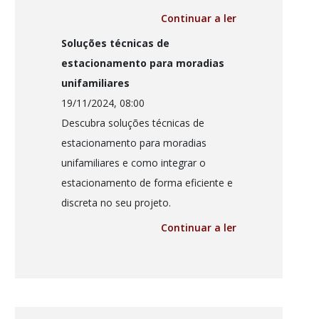
Continuar a ler
Soluções técnicas de
estacionamento para moradias
unifamiliares
19/11/2024, 08:00
Descubra soluções técnicas de
estacionamento para moradias
unifamiliares e como integrar o
estacionamento de forma eficiente e
discreta no seu projeto.
Continuar a ler