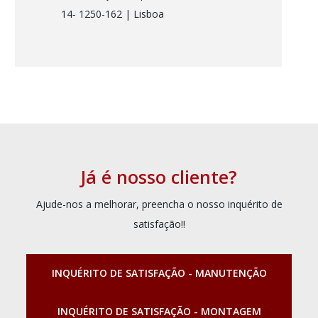
14- 1250-162
| Lisboa
Já é nosso cliente?
Ajude-nos a melhorar, preencha o nosso inquérito de
satisfação!!
INQUÉRITO DE SATISFAÇÃO - MANUTENÇÃO
INQUÉRITO DE SATISFAÇÃO - MONTAGEM