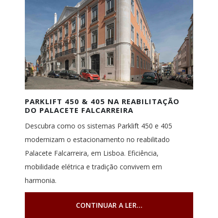
PARKLIFT 450 & 405 NA REABILITAÇÃO
DO PALACETE FALCARREIRA
Descubra como os sistemas Parklift 450 e 405
modernizam o estacionamento no reabilitado
Palacete Falcarreira, em Lisboa. Eficiência,
mobilidade elétrica e tradição convivem em
harmonia.
CONTINUAR A LER...