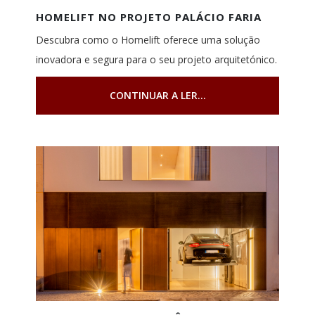
HOMELIFT NO PROJETO PALÁCIO FARIA
Descubra como o Homelift oferece uma solução
inovadora e segura para o seu projeto arquitetónico.
CONTINUAR A LER...