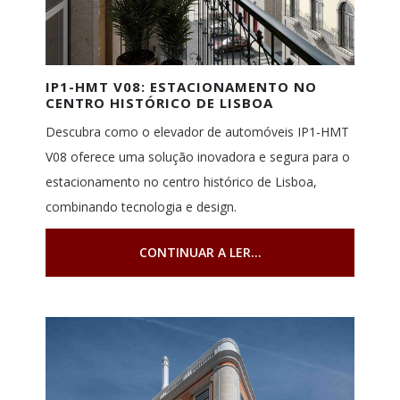
IP1-HMT V08: ESTACIONAMENTO NO
CENTRO HISTÓRICO DE LISBOA
Descubra como o elevador de automóveis IP1-HMT
V08 oferece uma solução inovadora e segura para o
estacionamento no centro histórico de Lisboa,
combinando tecnologia e design.
CONTINUAR A LER...