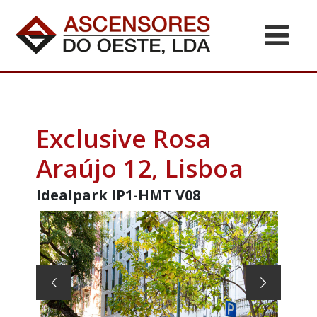
Exclusive Rosa
Araújo 12, Lisboa
Idealpark IP1-HMT V08