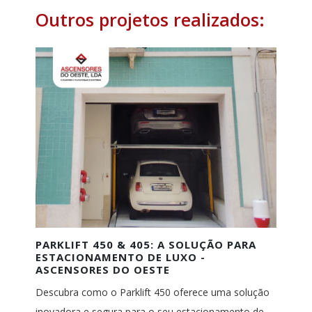
Outros projetos realizados:
PARKLIFT 450 & 405: A SOLUÇÃO PARA
ESTACIONAMENTO DE LUXO -
ASCENSORES DO OESTE
Descubra como o Parklift 450 oferece uma solução
inovadora e segura para o seu estacionamento de