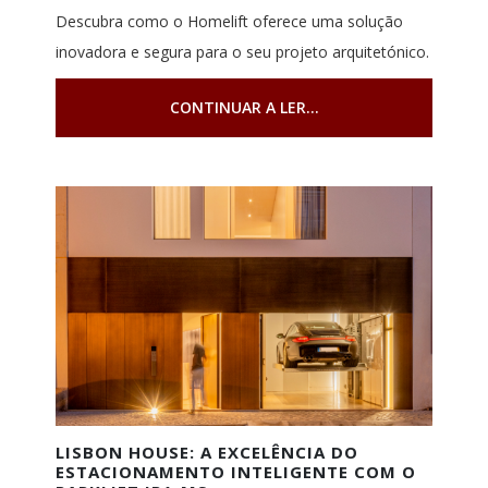
Descubra como o Homelift oferece uma solução
inovadora e segura para o seu projeto arquitetónico.
CONTINUAR A LER...
LISBON HOUSE: A EXCELÊNCIA DO
ESTACIONAMENTO INTELIGENTE COM O