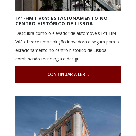
IP1-HMT V08: ESTACIONAMENTO NO
CENTRO HISTÓRICO DE LISBOA
Descubra como o elevador de automóveis IP1-HMT
V08 oferece uma solução inovadora e segura para o
estacionamento no centro histórico de Lisboa,
combinando tecnologia e design.
CONTINUAR A LER...