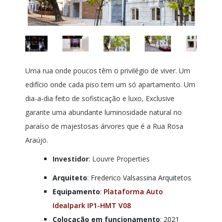
Uma rua onde poucos têm o privilégio de viver. Um
edifício onde cada piso tem um só apartamento. Um
dia-a-dia feito de sofisticação e luxo, Exclusive
garante uma abundante luminosidade natural no
paraíso de majestosas árvores que é a Rua Rosa
Araújo.
Investidor
: Louvre Properties
Arquiteto
: Frederico Valsassina Arquitetos
Equipamento
:
Plataforma Auto
Idealpark IP1-HMT V08
Colocação em funcionamento
: 2021