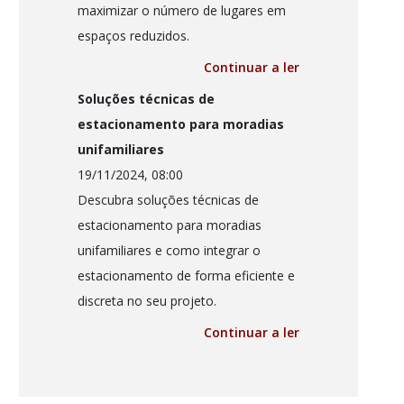
maximizar o número de lugares em
espaços reduzidos.
Continuar a ler
Soluções técnicas de
estacionamento para moradias
unifamiliares
19/11/2024, 08:00
Descubra soluções técnicas de
estacionamento para moradias
unifamiliares e como integrar o
estacionamento de forma eficiente e
discreta no seu projeto.
Continuar a ler