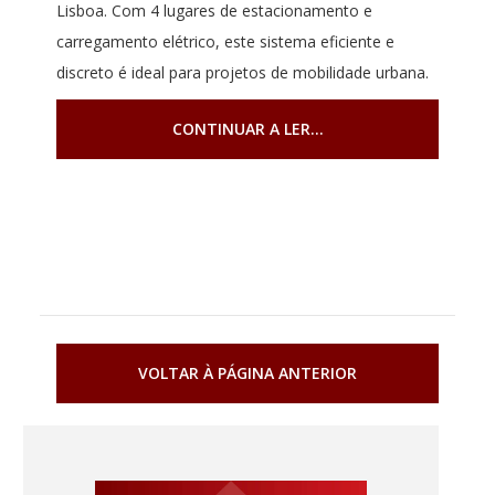
Lisboa. Com 4 lugares de estacionamento e
carregamento elétrico, este sistema eficiente e
discreto é ideal para projetos de mobilidade urbana.
CONTINUAR A LER...
VOLTAR À PÁGINA ANTERIOR