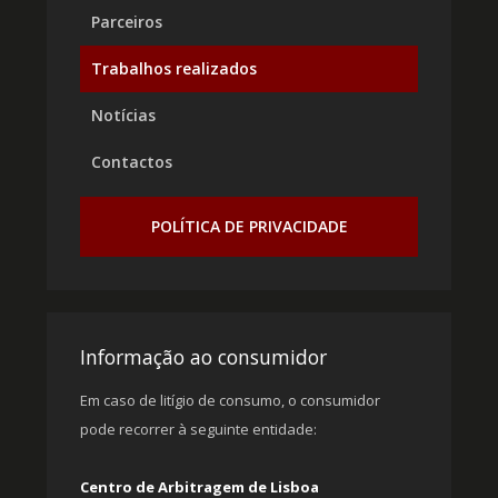
Parceiros
Trabalhos realizados
Notícias
Contactos
POLÍTICA DE PRIVACIDADE
Informação ao consumidor
Em caso de litígio de consumo, o consumidor
pode recorrer à seguinte entidade:
Centro de Arbitragem de Lisboa