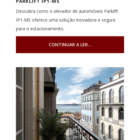
PARKLIFT IP1-MS
Descubra como o elevador de automóveis Parklift
IP1-MS oferece uma solução inovadora e segura
para o estacionamento.
CONTINUAR A LER...