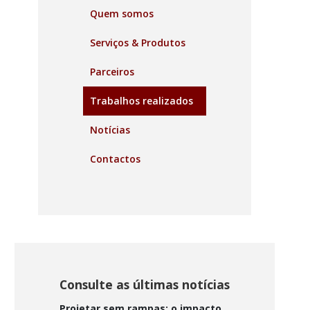
Quem somos
Serviços & Produtos
Parceiros
Trabalhos realizados
Notícias
Contactos
Consulte as últimas notícias
Projetar sem rampas: o impacto