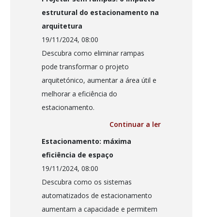
estrutural do estacionamento na
arquitetura
19/11/2024, 08:00
Descubra como eliminar rampas
pode transformar o projeto
arquitetónico, aumentar a área útil e
melhorar a eficiência do
estacionamento.
Continuar a ler
Estacionamento: máxima
eficiência de espaço
19/11/2024, 08:00
Descubra como os sistemas
automatizados de estacionamento
aumentam a capacidade e permitem