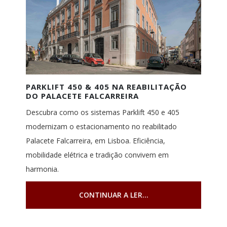
PARKLIFT 450 & 405 NA REABILITAÇÃO
DO PALACETE FALCARREIRA
Descubra como os sistemas Parklift 450 e 405
modernizam o estacionamento no reabilitado
Palacete Falcarreira, em Lisboa. Eficiência,
mobilidade elétrica e tradição convivem em
harmonia.
CONTINUAR A LER...