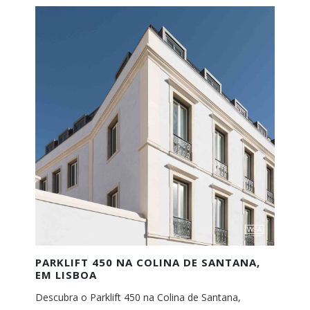
PARKLIFT 450 NA COLINA DE SANTANA,
EM LISBOA
Descubra o Parklift 450 na Colina de Santana,