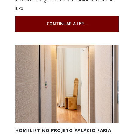
luxo
CONTINUAR A LER...
HOMELIFT NO PROJETO PALÁCIO FARIA