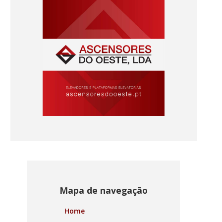
Mapa de navegação
Home