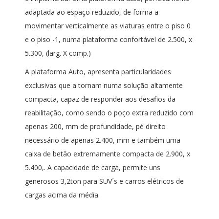
adaptada ao espaço reduzido, de forma a
movimentar verticalmente as viaturas entre o piso 0
e o piso -1, numa plataforma confortável de 2.500, x
5.300, (larg. X comp.)
A plataforma Auto, apresenta particularidades
exclusivas que a tornam numa solução altamente
compacta, capaz de responder aos desafios da
reabilitação, como sendo o poço extra reduzido com
apenas 200, mm de profundidade, pé direito
necessário de apenas 2.400, mm e também uma
caixa de betão extremamente compacta de 2.900, x
5.400,. A capacidade de carga, permite uns
generosos 3,2ton para SUV´s e carros elétricos de
cargas acima da média.